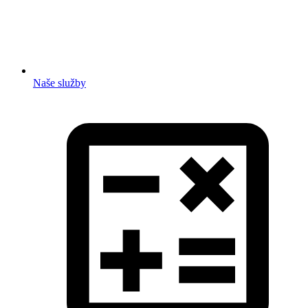
Naše služby