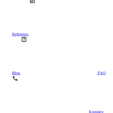
Reference
Blog
FAQ
Kontakty