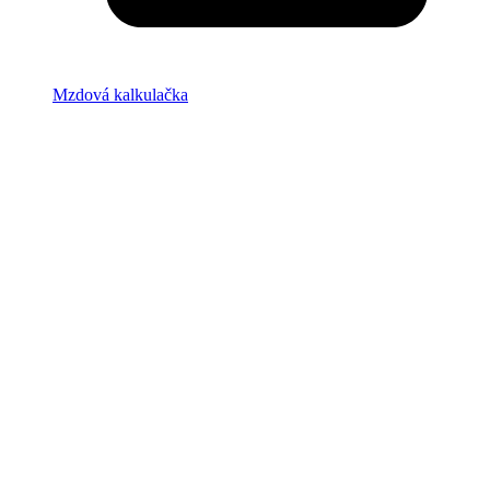
Mzdová kalkulačka