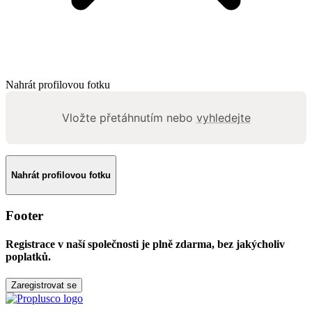
Nahrát profilovou fotku
Vložte přetáhnutím nebo
vyhledejte
Nahrát profilovou fotku
Footer
Registrace v naší společnosti je
plně zdarma
, bez jakýcholiv
poplatků.
Zaregistrovat se