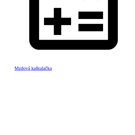
Mzdová kalkulačka