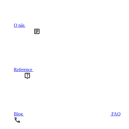
O nás
Reference
Blog
FAQ