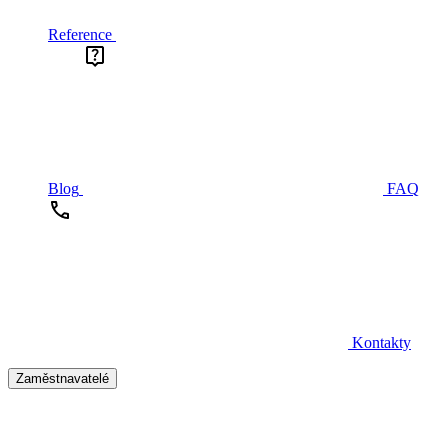
Reference
Blog
FAQ
Kontakty
Zaměstnavatelé