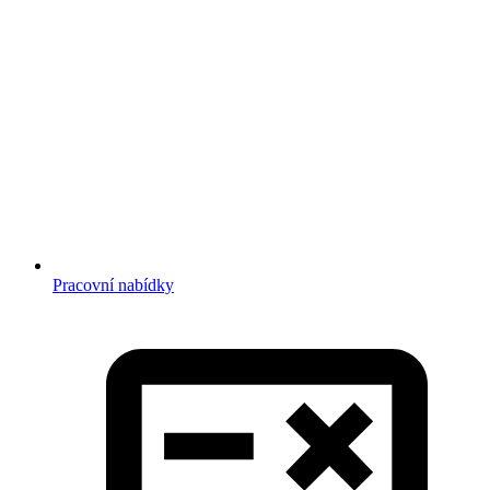
Pracovní nabídky