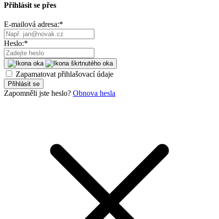
Přihlásit se přes
E-mailová adresa:
*
Heslo:
*
Zapamatovat přihlašovací údaje
Přihlásit se
Zapomněli jste heslo?
Obnova hesla