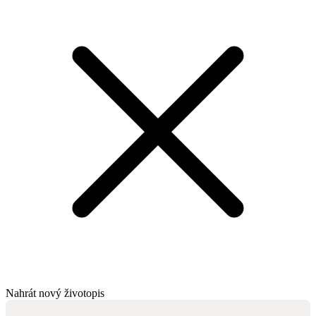
Nahrát nový životopis