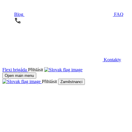
Blog
FAQ
Kontakty
Flexi brigáda
Přihlásit
Open main menu
Přihlásit
Zaměstnanci