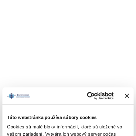
Naše služby
Táto webstránka používa súbory cookies
Cookies sú malé bloky informácií, ktoré sú uložené vo
vašom zariadení. Vytvára ich webový server počas