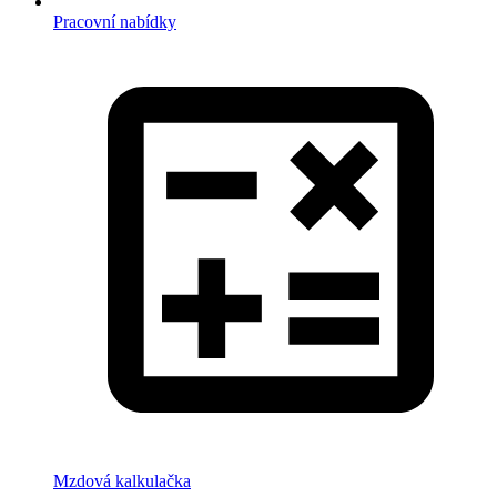
Pracovní nabídky
Mzdová kalkulačka