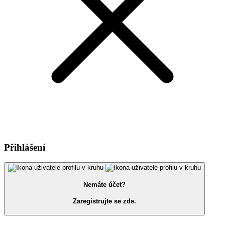
Přihlášení
Nemáte účet?
Zaregistrujte se zde.