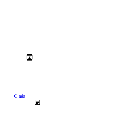
O nás