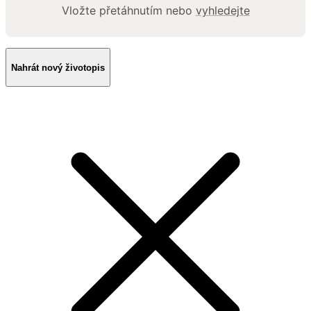
Vložte přetáhnutím nebo
vyhledejte
Nahrát nový životopis