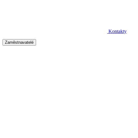
Kontakty
Zaměstnavatelé